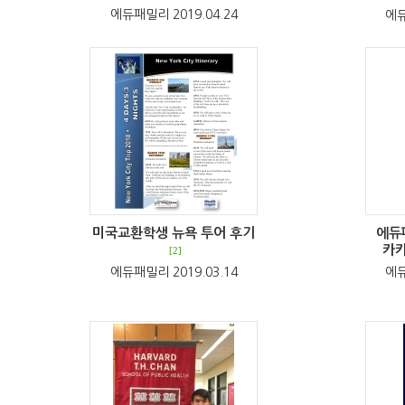
에듀패밀리 2019.04.24
에듀
미국교환학생 뉴욕 투어 후기
에듀
카카
[2]
에듀패밀리 2019.03.14
에듀