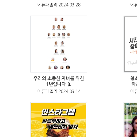
에듀패밀리 2024.03.28
에듀
우리의 소중한 자녀를 위한
청
1년입니다 🤸
하
에듀패밀리 2024.03.14
에듀