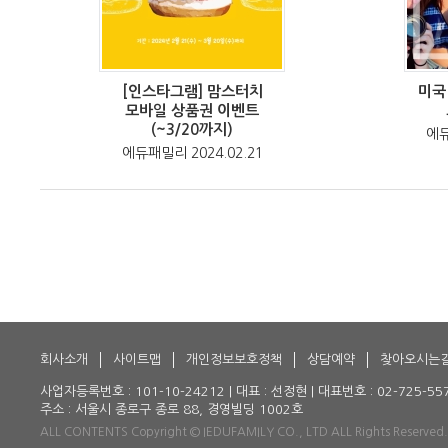
[인스타그램] 맘스터치
미국
모바일 상품권 이벤트
(~3/20까지)
에듀
에듀패밀리 2024.02.21
회사소개
사이트맵
개인정보보호정책
상담예약
찾아오시는
사업자등록번호 : 101-10-24212 | 대표 : 선정현 | 대표번호 : 02-725-5579 |
주소 : 서울시 종로구 종로 88, 경영빌딩 1002호
ALL CONTENTS Copyright © IEDUFAMILY CO., LTD ALL Rights Reserved.